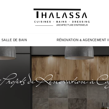
SALLE DE BAIN
RÉNOVATION & AGENCEMENT I
os Projets de Rénovation à