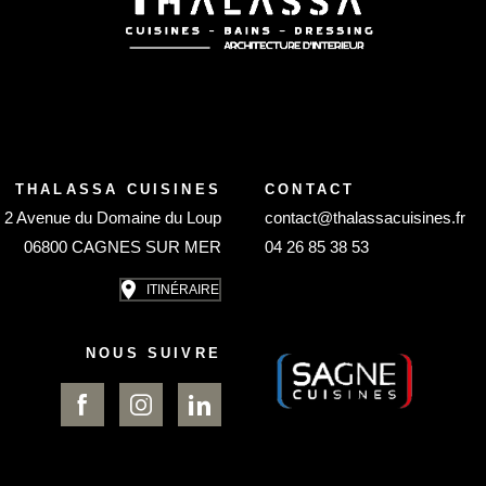
THALASSA CUISINES
CONTACT
2 Avenue du Domaine du Loup
contact@thalassacuisines.fr
06800 CAGNES SUR MER
04 26 85 38 53
ITINÉRAIRE
NOUS SUIVRE