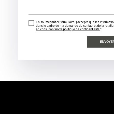
En soumettant ce formulaire, j'accepte que les informatio
dans le cadre de ma demande de contact et de la relati
en consultant notre politique de confidentialité.
*