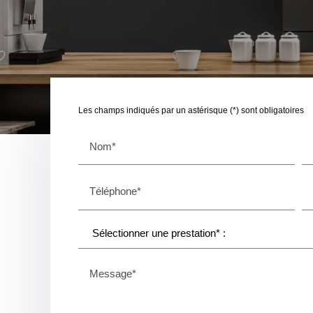
Les champs indiqués par un astérisque (*) sont obligatoires
Nom*
Téléphone*
Message*