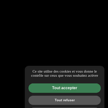
Ce site utilise des cookies et vous donne le
contrôle sur ceux que vous souhaitez activer
Tout accepter
Tout refuser